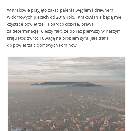
W Krakowie przyjęto zakaz palenia węglem i drewnem
w domowych piecach od 2018 roku. Krakowianie będą mieli
czystsze powietrze – i bardzo dobrze, brawa
za determinację. Cieszy fakt, że po raz pierwszy w naszym
kraju ktoś zwrócił uwagę na problem syfu, jaki trafia
do powietrza z domowych kominów.