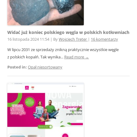
Widać już koniec polskiego węgla w polskich kotłowniach
16 listopada 2024 11:54
|
By
Wojciech Treter
|
16 komentarzy
W lipcu 2031 ze sprzedaży znikną praktycznie wszystkie węgle
z polskich kopalń. Tak wynika...
Read more →
Posted in:
Opał niesortowany