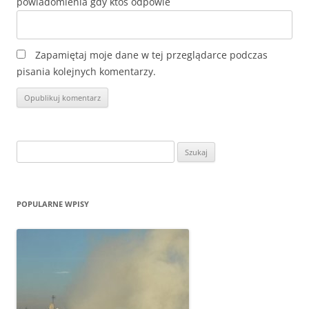
Zapamiętaj moje dane w tej przeglądarce podczas
pisania kolejnych komentarzy.
Szukaj:
POPULARNE WPISY