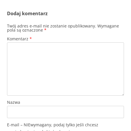
Dodaj komentarz
Twój adres e-mail nie zostanie opublikowany.
Wymagane
pola są oznaczone
*
Komentarz
*
Nazwa
E-mail