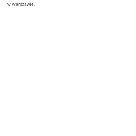
w Warszawie.