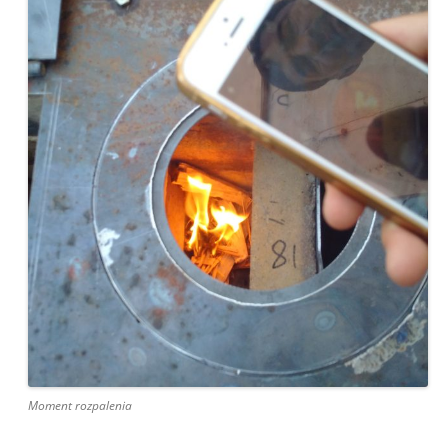
Moment rozpalenia