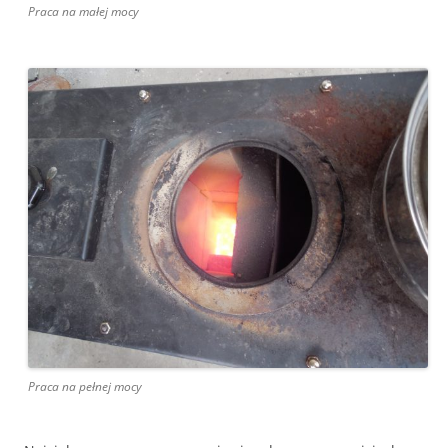
Praca na małej mocy
Praca na pełnej mocy