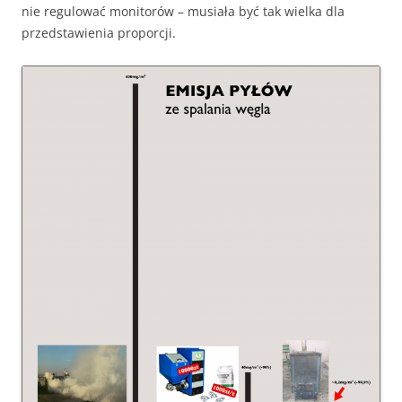
nie regulować monitorów – musiała być tak wielka dla
przedstawienia proporcji.