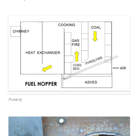
Przekrój