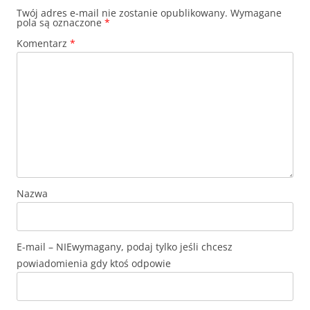
Twój adres e-mail nie zostanie opublikowany.
Wymagane
pola są oznaczone
*
Komentarz
*
Nazwa
E-mail