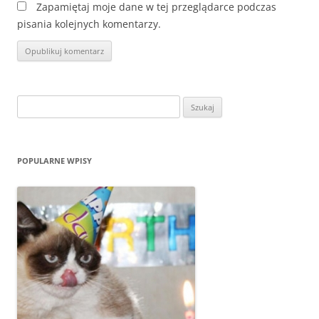
Zapamiętaj moje dane w tej przeglądarce podczas
pisania kolejnych komentarzy.
Szukaj:
POPULARNE WPISY