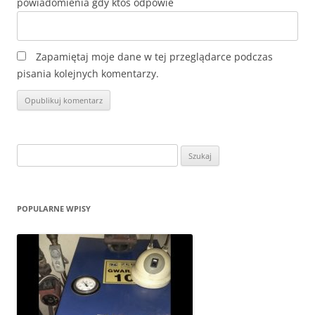
Zapamiętaj moje dane w tej przeglądarce podczas
pisania kolejnych komentarzy.
Szukaj:
POPULARNE WPISY