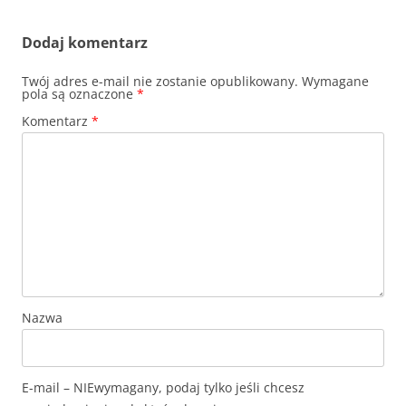
Dodaj komentarz
Twój adres e-mail nie zostanie opublikowany.
Wymagane
pola są oznaczone
*
Komentarz
*
Nazwa
E-mail