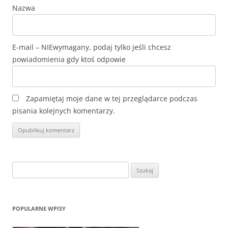
Nazwa
E-mail
Zapamiętaj moje dane w tej przeglądarce podczas
pisania kolejnych komentarzy.
Szukaj:
POPULARNE WPISY