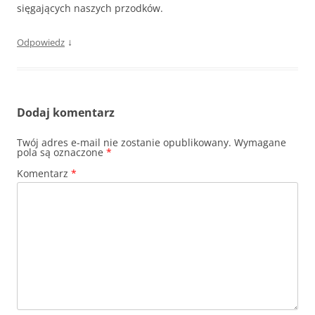
sięgających naszych przodków.
↓
Odpowiedz
Dodaj komentarz
Twój adres e-mail nie zostanie opublikowany.
Wymagane
pola są oznaczone
*
Komentarz
*