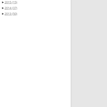
►
2015
(15)
►
2014
(37)
►
2013
(50)