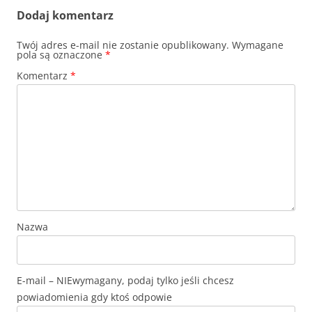
Dodaj komentarz
Twój adres e-mail nie zostanie opublikowany.
Wymagane
pola są oznaczone
*
Komentarz
*
Nazwa
E-mail