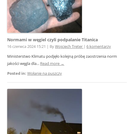
Normami w węgiel czyli podpalanie Titanica
16 czerwca 2024 15:21
|
By
Wojciech Treter
|
6 komentarzy
Ministerstwo Klimatu podjęło kolejną próbę zaostrzenia norm
jakości węgla dla...
Read more →
Posted in:
Wołanie na puszczy