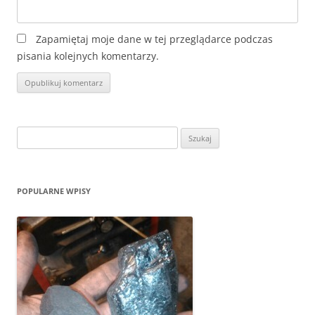
Zapamiętaj moje dane w tej przeglądarce podczas
pisania kolejnych komentarzy.
Szukaj:
POPULARNE WPISY