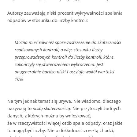
Autorzy zauważają niski procent wykrywalności spalania
odpadów w stosunku do liczby kontroli:
Można mieć również spore zastrzeżenie do skuteczności
realizowanych kontroli, a więc stosunku liczby
przeprowadzonych kontroli do liczby kontroli, które
zakończyły się stwierdzeniem wykroczenia. Jest
on generalnie bardzo niski i oscyluje wokół wartości
10%
Na tym jednak temat się urywa. Nie wiadomo, dlaczego
nazywają to
niską skutecznością
. Nie przytoczyli żadnych
danych, z których można by wnioskować,
że w rzeczywistości więcej osób spala odpady, oraz jakie
to mogą być liczby. Nie o dokładność zresztą chodzi,