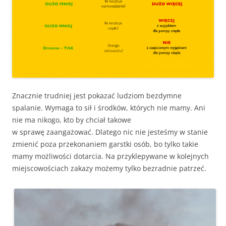
Znacznie trudniej jest pokazać ludziom bezdymne
spalanie. Wymaga to sił i środków, których nie mamy. Ani
nie ma nikogo, kto by chciał takowe
w sprawę zaangażować. Dlatego nic nie jesteśmy w stanie
zmienić poza przekonaniem garstki osób, bo tylko takie
mamy możliwości dotarcia. Na przyklepywane w kolejnych
miejscowościach zakazy możemy tylko bezradnie patrzeć.