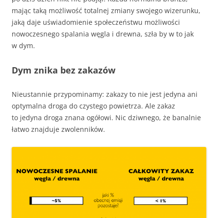
mając taką możliwość totalnej zmiany swojego wizerunku,
jaką daje uświadomienie społeczeństwu możliwości
nowoczesnego spalania węgla i drewna, szła by w to jak
w dym.
Dym znika bez zakazów
Nieustannie przypominamy: zakazy to nie jest jedyna ani
optymalna droga do czystego powietrza. Ale zakaz
to jedyna droga znana ogółowi. Nic dziwnego, że banalnie
łatwo znajduje zwolenników.