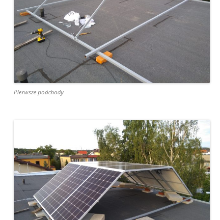
Pierwsze podchody