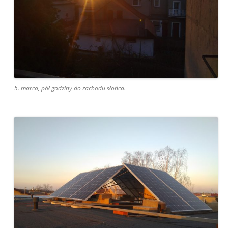
5. marca, pół godziny do zachodu słońca.