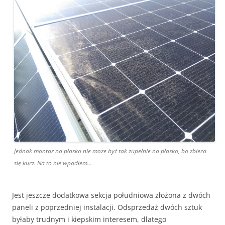
Jednak montaż na płasko nie może być tak zupełnie na płasko, bo zbiera
się kurz. Na to nie wpadłem…
Jest jeszcze dodatkowa sekcja południowa złożona z dwóch
paneli z poprzedniej instalacji. Odsprzedaż dwóch sztuk
byłaby trudnym i kiepskim interesem, dlatego