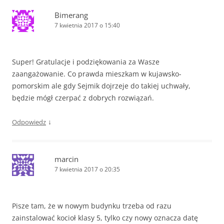
Bimerang
7 kwietnia 2017 o 15:40
Super! Gratulacje i podziękowania za Wasze
zaangażowanie. Co prawda mieszkam w kujawsko-
pomorskim ale gdy Sejmik dojrzeje do takiej uchwały,
będzie mógł czerpać z dobrych rozwiązań.
↓
Odpowiedz
marcin
7 kwietnia 2017 o 20:35
Pisze tam, że w nowym budynku trzeba od razu
zainstalować kocioł klasy 5, tylko czy nowy oznacza datę